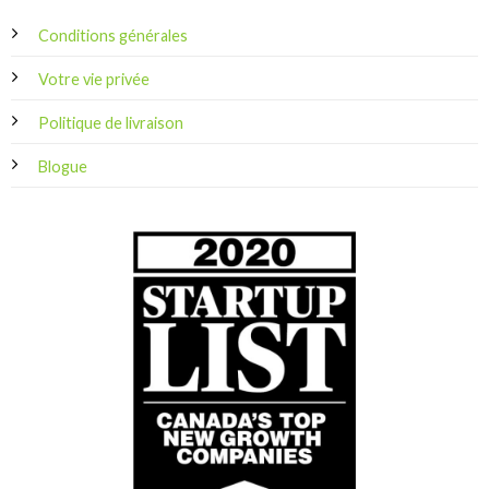
Conditions générales
Votre vie privée
Politique de livraison
Blogue