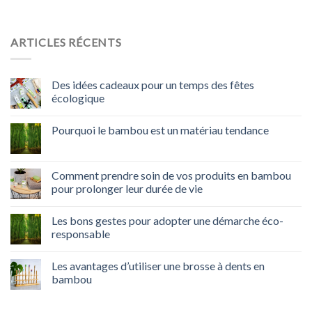
ARTICLES RÉCENTS
Des idées cadeaux pour un temps des fêtes
écologique
Pourquoi le bambou est un matériau tendance
Comment prendre soin de vos produits en bambou
pour prolonger leur durée de vie
Les bons gestes pour adopter une démarche éco-
responsable
Les avantages d’utiliser une brosse à dents en
bambou