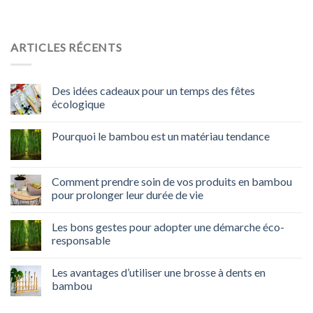
ARTICLES RÉCENTS
Des idées cadeaux pour un temps des fêtes
écologique
Pourquoi le bambou est un matériau tendance
Comment prendre soin de vos produits en bambou
pour prolonger leur durée de vie
Les bons gestes pour adopter une démarche éco-
responsable
Les avantages d’utiliser une brosse à dents en
bambou