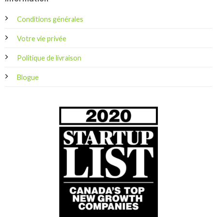
Conditions générales
Votre vie privée
Politique de livraison
Blogue