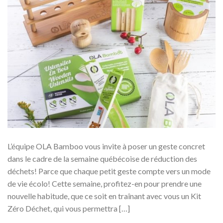
L’équipe OLA Bamboo vous invite à poser un geste concret
dans le cadre de la semaine québécoise de réduction des
déchets! Parce que chaque petit geste compte vers un mode
de vie écolo! Cette semaine, profitez-en pour prendre une
nouvelle habitude, que ce soit en traînant avec vous un Kit
Zéro Déchet, qui vous permettra […]