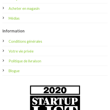
Acheter en magasin
Médias
Information
Conditions générales
Votre vie privée
Politique de livraison
Blogue