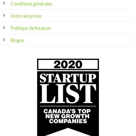
Conditions générales
Votre vie privée
Politique de livraison
Blogue