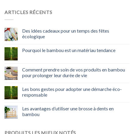
ARTICLES RÉCENTS
Des idées cadeaux pour un temps des fêtes
écologique
Pourquoi le bambou est un matériau tendance
Comment prendre soin de vos produits en bambou
pour prolonger leur durée de vie
Les bons gestes pour adopter une démarche éco-
responsable
Les avantages d’utiliser une brosse à dents en
bambou
PRODUITS LES MIEUX NOTÉS