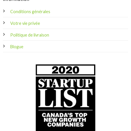
Conditions générales
Votre vie privée
Politique de livraison
Blogue