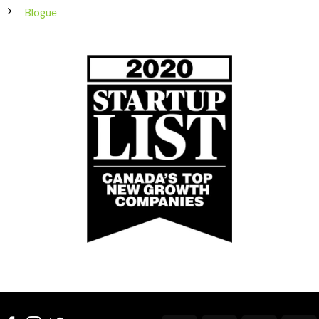
Blogue