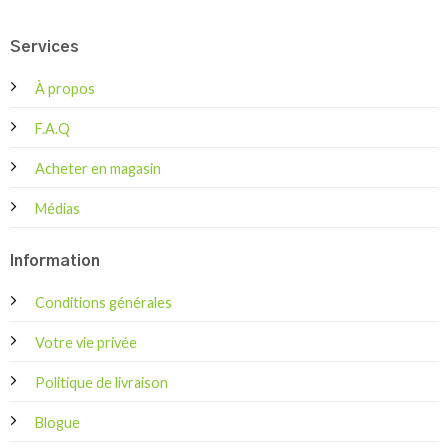
Services
À propos
F.A.Q
Acheter en magasin
Médias
Information
Conditions générales
Votre vie privée
Politique de livraison
Blogue