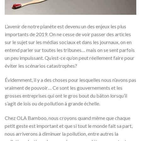
L’avenir de notre planète est devenu un des enjeux les plus
importants de 2019. On ne cesse de voir passer des articles
sur le sujet sur les médias sociaux et dans les journaux, on en
entend parler sur toutes les tribunes… mais on se sent parfois
un peu impuissant. Qu’est-ce qu’on peut réellement faire pour
éviter les scénarios catastrophes?
Évidemment, il y a des choses pour lesquelles nous n’avons pas
vraiment de pouvoir… Ce sont les gouvernements et les
grosses entreprises qui ont le gros bout du bâton lorsqu’il
s’agit de lois ou de pollution à grande échelle.
Chez OLA Bamboo, nous croyons quand même que chaque
petit geste est important et que si tout le monde fait sa part,
nous arriverons à diminuer la pollution, entre autres la