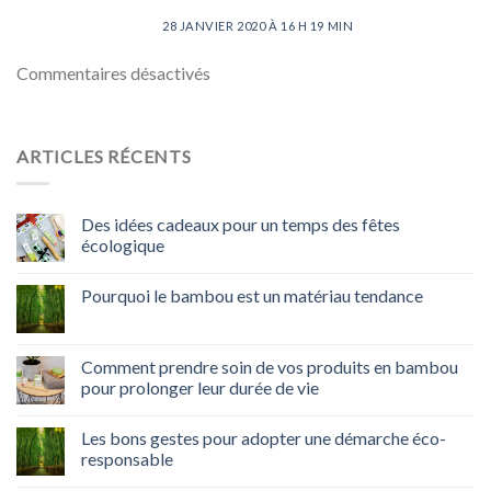
28 JANVIER 2020 À 16 H 19 MIN
Commentaires désactivés
ARTICLES RÉCENTS
Des idées cadeaux pour un temps des fêtes
écologique
Pourquoi le bambou est un matériau tendance
Comment prendre soin de vos produits en bambou
pour prolonger leur durée de vie
Les bons gestes pour adopter une démarche éco-
responsable