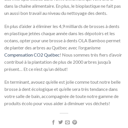
dans la chaîne alimentaire. En plus, le bioplastique ne fait pas
un aussi bon travail au niveau du nettoyage des dents.
En plus d’aider à éliminer les 4,9 milliards de brosses à dents
en plastique jetées chaque année dans les dépotoirs et les
océans, opter pour une brosse à dents OLA Bamboo permet
de planter des arbres au Québec avec l’organisme
Compensation CO2 Québec
! Nous sommes très fiers d’avoir
contribué à la plantation de plus de 2000 arbres jusqu’à
présent… Et ce n’est qu’un début!
En terminant, avouez qu’elle est jolie comme tout notre belle
brosse à dent écologique et qu’elle sera très tendance dans
votre salle de bain, accompagnée de toute notre gamme de
produits écolo pour vous aider à diminuer vos déchets!