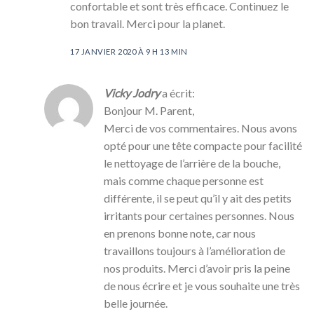
confortable et sont très efficace. Continuez le
bon travail. Merci pour la planet.
17 JANVIER 2020 À 9 H 13 MIN
Vicky Jodry
a écrit:
Bonjour M. Parent,
Merci de vos commentaires. Nous avons
opté pour une tête compacte pour facilité
le nettoyage de l’arrière de la bouche,
mais comme chaque personne est
différente, il se peut qu’il y ait des petits
irritants pour certaines personnes. Nous
en prenons bonne note, car nous
travaillons toujours à l’amélioration de
nos produits. Merci d’avoir pris la peine
de nous écrire et je vous souhaite une très
belle journée.