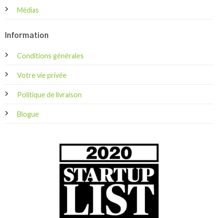
Médias
Information
Conditions générales
Votre vie privée
Politique de livraison
Blogue