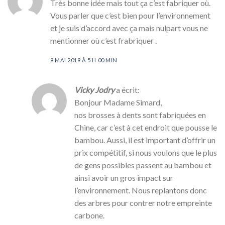
Très bonne idée mais tout ça c’est fabriquer où.
Vous parler que c’est bien pour l’environnement
et je suis d’accord avec ça mais nulpart vous ne
mentionner où c’est frabriquer .
9 MAI 2019 À 5 H 00 MIN
Vicky Jodry
a écrit:
Bonjour Madame Simard,
nos brosses à dents sont fabriquées en
Chine, car c’est à cet endroit que pousse le
bambou. Aussi, il est important d’offrir un
prix compétitif, si nous voulons que le plus
de gens possibles passent au bambou et
ainsi avoir un gros impact sur
l’environnement. Nous replantons donc
des arbres pour contrer notre empreinte
carbone.