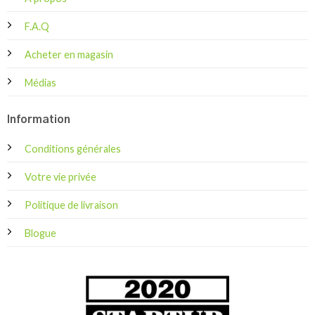
F.A.Q
Acheter en magasin
Médias
Information
Conditions générales
Votre vie privée
Politique de livraison
Blogue